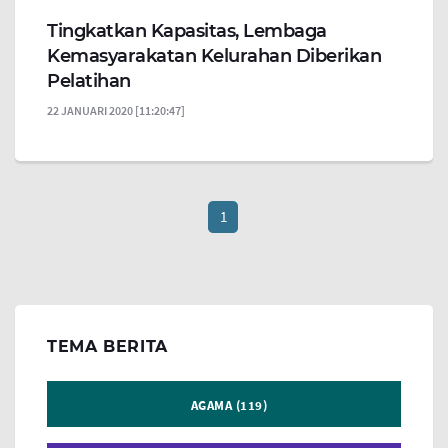
Tingkatkan Kapasitas, Lembaga
Kemasyarakatan Kelurahan Diberikan
Pelatihan
22 JANUARI 2020 [11:20:47]
1
TEMA BERITA
AGAMA (119)