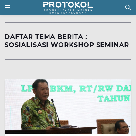
DAFTAR TEMA BERITA :
SOSIALISASI WORKSHOP SEMINAR