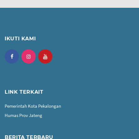
IKUTI KAMI
LINK TERKAIT
Pemerintah Kota Pekalongan
Humas Prov Jateng
BERITA TERBARU