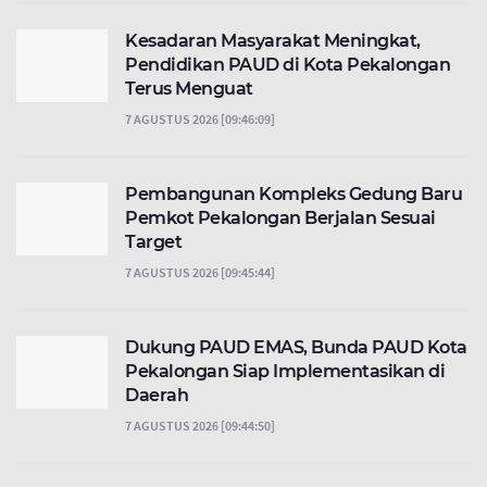
Kesadaran Masyarakat Meningkat,
Pendidikan PAUD di Kota Pekalongan
Terus Menguat
7 AGUSTUS 2026 [09:46:09]
Pembangunan Kompleks Gedung Baru
Pemkot Pekalongan Berjalan Sesuai
Target
7 AGUSTUS 2026 [09:45:44]
Dukung PAUD EMAS, Bunda PAUD Kota
Pekalongan Siap Implementasikan di
Daerah
7 AGUSTUS 2026 [09:44:50]