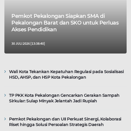
Pemkot Pekalongan Siapkan SMA di
Pekalongan Barat dan SKO untuk Perluas
Akses Pendidikan
30 JULI 2026 [13:38:40]
Wali Kota Tekankan Kepatuhan Regulasi pada Sosialisasi
HSD, AHSP, dan HSP Kota Pekalongan
TP PKK Kota Pekalongan Gencarkan Gerakan Sampah
Sirkular: Sulap Minyak Jelantah Jadi Rupiah
Pemkot Pekalongan dan UII Perkuat Sinergi, Kolaborasi
Riset hingga Solusi Persoalan Strategis Daerah