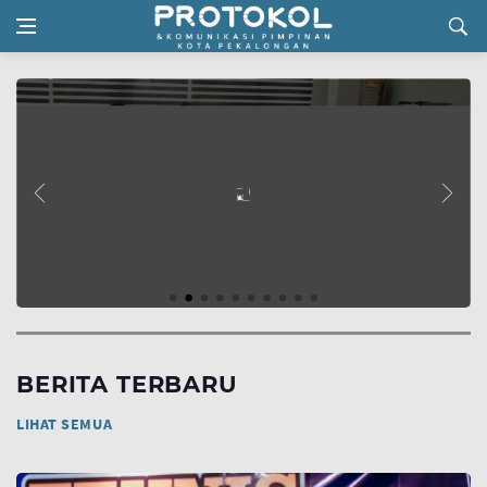
BERITA TERBARU
LIHAT SEMUA