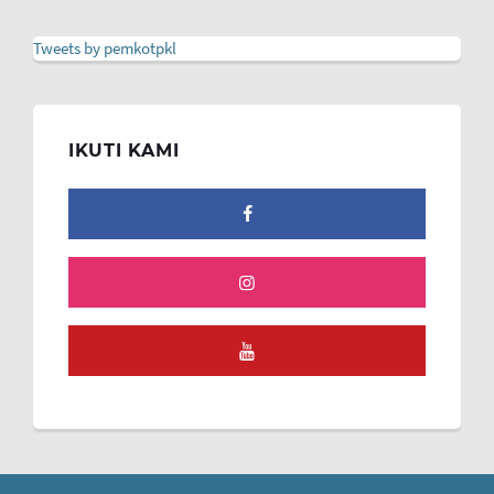
Tweets by pemkotpkl
IKUTI KAMI