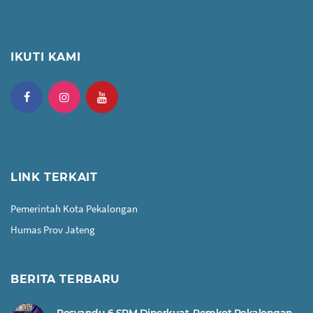
IKUTI KAMI
LINK TERKAIT
Pemerintah Kota Pekalongan
Humas Prov Jateng
BERITA TERBARU