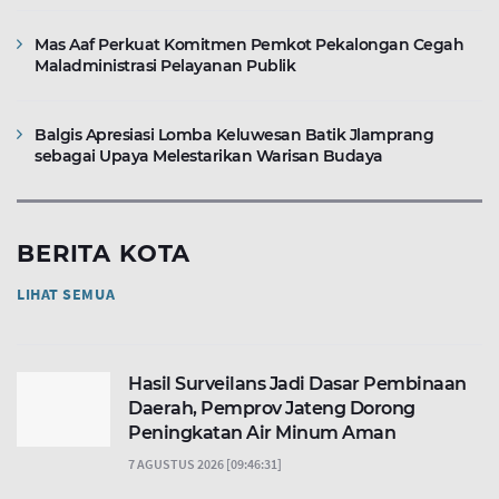
Mas Aaf Perkuat Komitmen Pemkot Pekalongan Cegah
Maladministrasi Pelayanan Publik
Balgis Apresiasi Lomba Keluwesan Batik Jlamprang
sebagai Upaya Melestarikan Warisan Budaya
BERITA KOTA
LIHAT SEMUA
Hasil Surveilans Jadi Dasar Pembinaan
Daerah, Pemprov Jateng Dorong
Peningkatan Air Minum Aman
7 AGUSTUS 2026 [09:46:31]