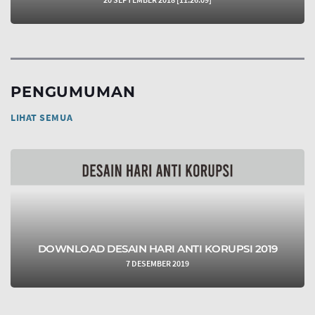
PENGUMUMAN
LIHAT SEMUA
DOWNLOAD DESAIN HARI ANTI KORUPSI 2019
7 DESEMBER 2019