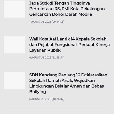
Jaga Stok di Tengah Tingginya
Permintaan RS, PMI Kota Pekalongan
Gencarkan Donor Darah Mobile
7 AGUSTUS 2026 [09:44:18]
Wali Kota Aaf Lantik 14 Kepala Sekolah
dan Pejabat Fungsional, Perkuat Kinerja
Layanan Publik
6 AGUSTUS 2026 [11:35:54]
SDN Kandang Panjang 10 Deklarasikan
Sekolah Ramah Anak, Wujudkan
Lingkungan Belajar Aman dan Bebas
Bullying
6 AGUSTUS 2026 [10:26:02]