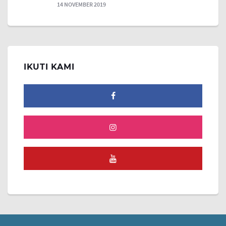
14 NOVEMBER 2019
IKUTI KAMI