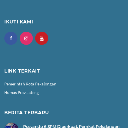
IKUTI KAMI
LINK TERKAIT
Pemerintah Kota Pekalongan
Humas Prov Jateng
BERITA TERBARU
Posyandu 6 SPM Diperkuat, Pemkot Pekalongan