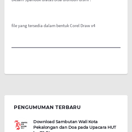
file yang tersedia dalam bentuk Corel Draw x4
PENGUMUMAN TERBARU
Download Sambutan Wali Kota
Pekalongan dan Doa pada Upacara HUT