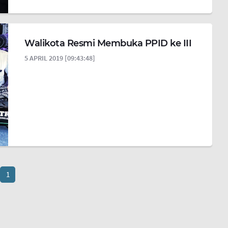
Walikota Resmi Membuka PPID ke III
5 APRIL 2019 [09:43:48]
1