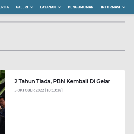
ERITA
GALERI
LAYANAN
PENGUMUMAN
INFORMASI
2 Tahun Tiada, PBN Kembali Di Gelar
5 OKTOBER 2022 [10:13:38]