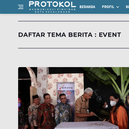
BERANDA
PROFIL
B
DAFTAR TEMA BERITA : EVENT