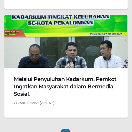
Melalui Penyuluhan Kadarkum, Pemkot
Ingatkan Masyarakat dalam Bermedia
Sosial.
27 JANUARI 2020 [20:01:26]