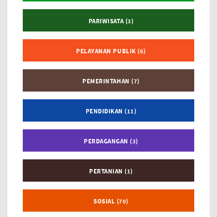
PARIWISATA (3)
PELAYANAN PUBLIK (6)
PEMERINTAHAN (7)
PENDIDIKAN (11)
PERDAGANGAN (3)
PERTANIAN (1)
SOSIAL (70)