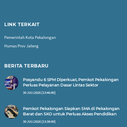
LINK TERKAIT
Pemerintah Kota Pekalongan
Humas Prov Jateng
BERITA TERBARU
Posyandu 6 SPM Diperkuat, Pemkot Pekalongan
Perluas Pelayanan Dasar Lintas Sektor
30 JULI 2026 [13:46:40]
Pemkot Pekalongan Siapkan SMA di Pekalongan
Barat dan SKO untuk Perluas Akses Pendidikan
30 JULI 2026 [13:38:40]