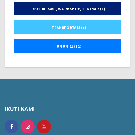
SOSIALISASI, WORKSHOP, SEMINAR (1)
TRANSPORTASI (1)
UMUM (1932)
IKUTI KAMI