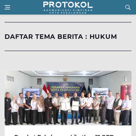
DAFTAR TEMA BERITA : HUKUM