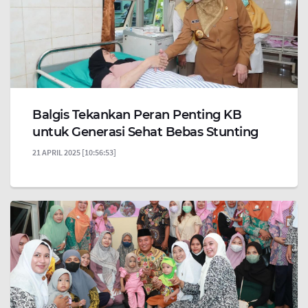
Balgis Tekankan Peran Penting KB
untuk Generasi Sehat Bebas Stunting
21 APRIL 2025 [10:56:53]