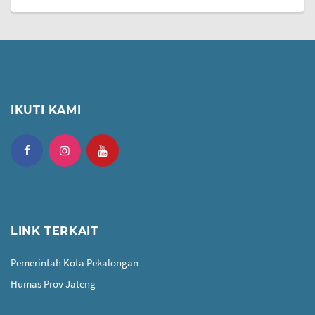
IKUTI KAMI
LINK TERKAIT
Pemerintah Kota Pekalongan
Humas Prov Jateng