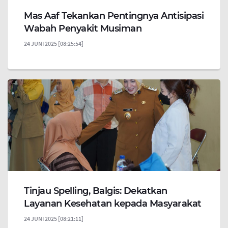
Mas Aaf Tekankan Pentingnya Antisipasi
Wabah Penyakit Musiman
24 JUNI 2025 [08:25:54]
Tinjau Spelling, Balgis: Dekatkan
Layanan Kesehatan kepada Masyarakat
24 JUNI 2025 [08:21:11]