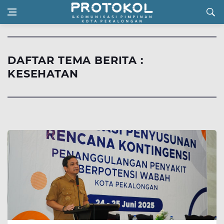
DAFTAR TEMA BERITA :
KESEHATAN