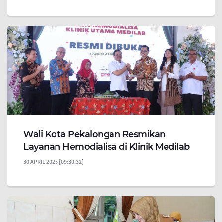
Wali Kota Pekalongan Resmikan
Layanan Hemodialisa di Klinik Medilab
30 APRIL 2025 [09:30:32]