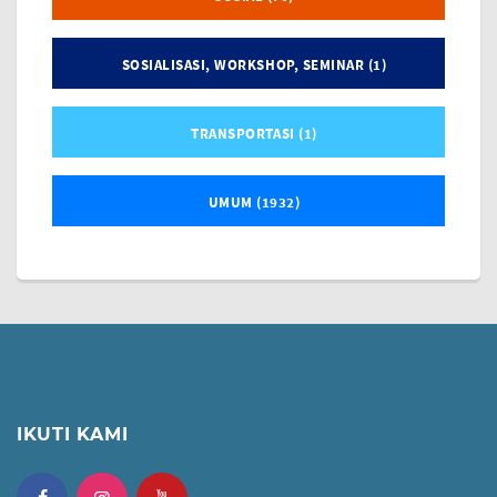
SOSIALISASI, WORKSHOP, SEMINAR (1)
TRANSPORTASI (1)
UMUM (1932)
IKUTI KAMI