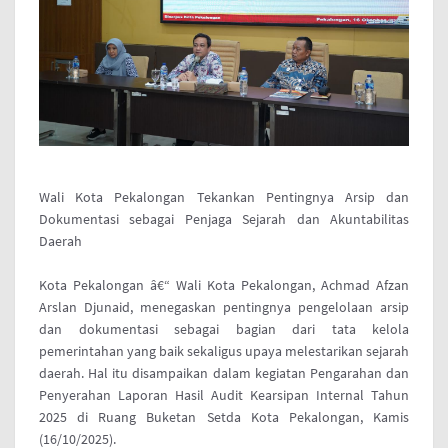
Wali Kota Pekalongan Tekankan Pentingnya Arsip dan
Dokumentasi sebagai Penjaga Sejarah dan Akuntabilitas
Daerah
Kota Pekalongan â€“ Wali Kota Pekalongan, Achmad Afzan
Arslan Djunaid, menegaskan pentingnya pengelolaan arsip
dan dokumentasi sebagai bagian dari tata kelola
pemerintahan yang baik sekaligus upaya melestarikan sejarah
daerah. Hal itu disampaikan dalam kegiatan Pengarahan dan
Penyerahan Laporan Hasil Audit Kearsipan Internal Tahun
2025 di Ruang Buketan Setda Kota Pekalongan, Kamis
(16/10/2025).