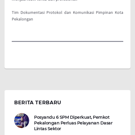
Tim Dokumentasi Protokol dan Komunikasi Pimpinan Kota
Pekalongan
BERITA TERBARU
Posyandu 6 SPM Diperkuat, Pemkot
Pekalongan Perluas Pelayanan Dasar
Lintas Sektor