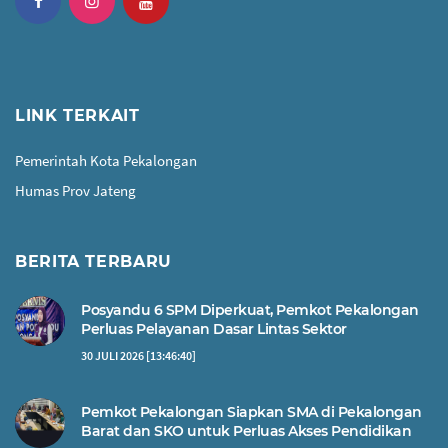
LINK TERKAIT
Pemerintah Kota Pekalongan
Humas Prov Jateng
BERITA TERBARU
Posyandu 6 SPM Diperkuat, Pemkot Pekalongan
Perluas Pelayanan Dasar Lintas Sektor
30 JULI 2026 [13:46:40]
Pemkot Pekalongan Siapkan SMA di Pekalongan
Barat dan SKO untuk Perluas Akses Pendidikan