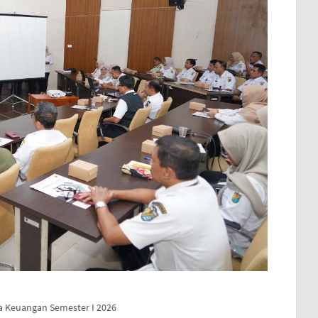
 Keuangan Semester I 2026