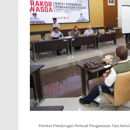
Pemkot Pekalongan Perkuat Pengawasan Tata Kelola