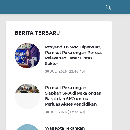
BERITA TERBARU
Posyandu 6 SPM Diperkuat,
Pemkot Pekalongan Perluas
Pelayanan Dasar Lintas
Sektor
30 JULI 2026 [13:46:40]
Pemkot Pekalongan
Siapkan SMA di Pekalongan
Barat dan SKO untuk
Perluas Akses Pendidikan
30 JULI 2026 [13:38:40]
Wali Kota Tekankan