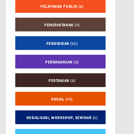
PELAYANAN PUBLIK (6)
PEMERINTAHAN (7)
PENDIDIKAN (11)
PERDAGANGAN (3)
PERTANIAN (1)
SOSIAL (70)
SOSIALISASI, WORKSHOP, SEMINAR (1)