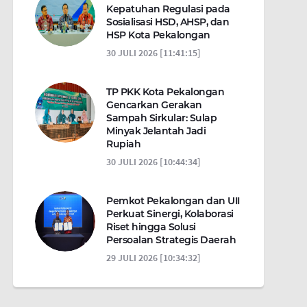
Kepatuhan Regulasi pada
Sosialisasi HSD, AHSP, dan
HSP Kota Pekalongan
30 JULI 2026 [11:41:15]
TP PKK Kota Pekalongan
Gencarkan Gerakan
Sampah Sirkular: Sulap
Minyak Jelantah Jadi
Rupiah
30 JULI 2026 [10:44:34]
Pemkot Pekalongan dan UII
Perkuat Sinergi, Kolaborasi
Riset hingga Solusi
Persoalan Strategis Daerah
29 JULI 2026 [10:34:32]